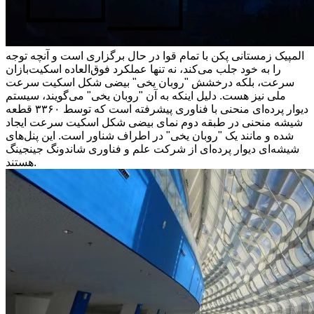
المپیک زمستانی پکن با تمام قوا در حال برگزاری است و آنچه توجه
را به خود جلب می‌کند، نه تنها عملکرد فوق‌العاده اسکیت‌بازان
سرعت، بلکه درخشش "روبان یخی" بیضی شکل اسکیت سرعت
ملی نیز هست. دلیل اینکه به آن "روبان یخی" می‌گویند، سیستم
دیوار پرده‌ای منحنی با فناوری پیشرفته است که توسط ۳۳۶۰ قطعه
شیشه منحنی در طبقه دوم نمای بیضی شکل اسکیت سرعت ایجاد
شده و مانند یک "روبان یخی" در اطراف شناور است. این پنل‌های
شیشه‌ای دیوار پرده‌ای از شرکت علم و فناوری شاندونگ جینجینگ
هستند.