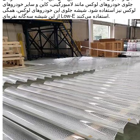
جلوی خودروهای لوکس مانند لامبورگینی، کاین و سایر خودروهای
لوکس نیز استفاده شود. شیشه جلوی این خودروهای لوکس، همگی
از این شیشه سه‌گانه نقره‌ای Low-E استفاده می‌کنند.