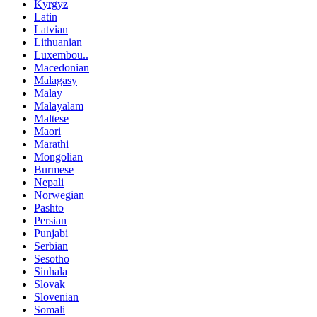
Kyrgyz
Latin
Latvian
Lithuanian
Luxembou..
Macedonian
Malagasy
Malay
Malayalam
Maltese
Maori
Marathi
Mongolian
Burmese
Nepali
Norwegian
Pashto
Persian
Punjabi
Serbian
Sesotho
Sinhala
Slovak
Slovenian
Somali