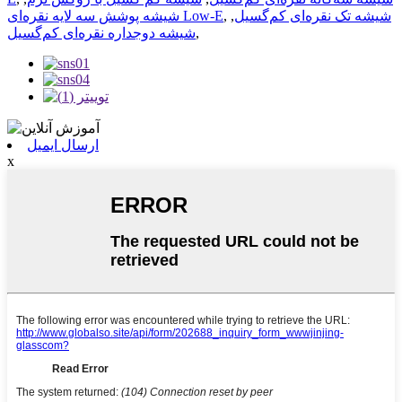
شیشه تک نقره‌ای کم‌گسیل
,
,
شیشه پوشش سه لایه نقره‌ای Low-E
,
شیشه دوجداره نقره‌ای کم‌گسیل
ارسال ایمیل
x