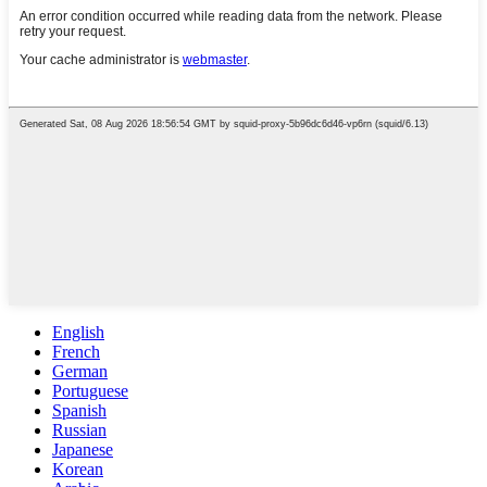
English
French
German
Portuguese
Spanish
Russian
Japanese
Korean