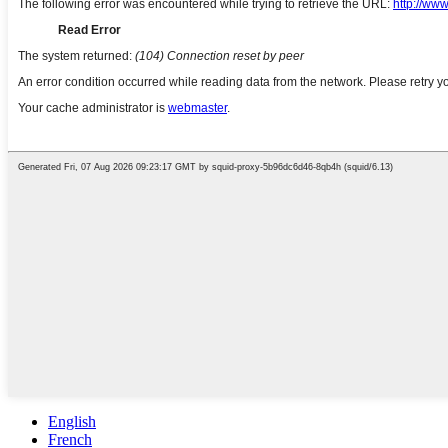
English
French