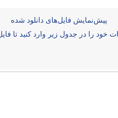
پیش‌نمایش فایل‌های دانلود شده